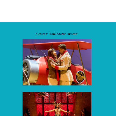
pictures: Frank Stefan Kimmel