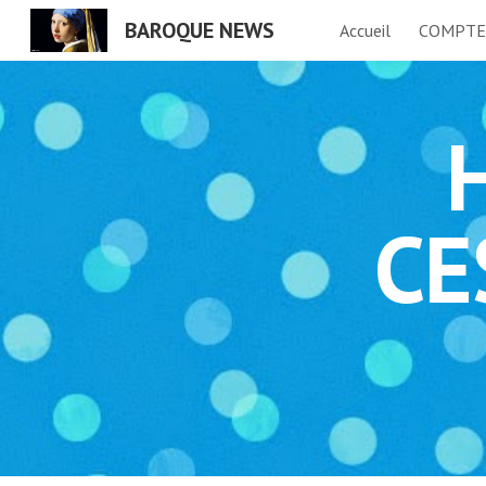
BAROQUE NEWS
Accueil
COMPTE
Sk
CE