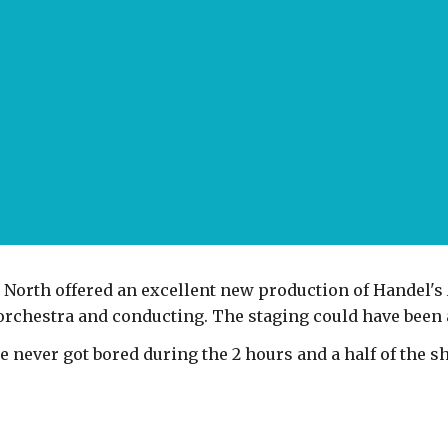
 North offered an excellent new production of Handel's 
orchestra and conducting. The staging could have been 
e never got bored during the 2 hours and a half of the 