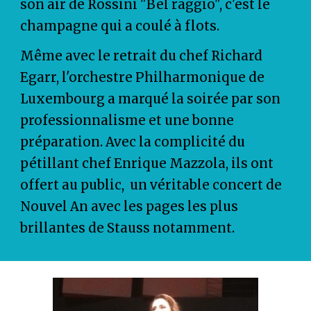
son air de Rossini "Bel raggio", c'est le
champagne qui a coulé à flots.
Même avec le retrait du chef Richard
Egarr, l'orchestre Philharmonique de
Luxembourg a marqué la soirée par son
professionnalisme et une bonne
préparation. Avec la complicité du
pétillant chef Enrique Mazzola, ils ont
offert au public, un véritable concert de
Nouvel An avec les pages les plus
brillantes de Stauss notamment.