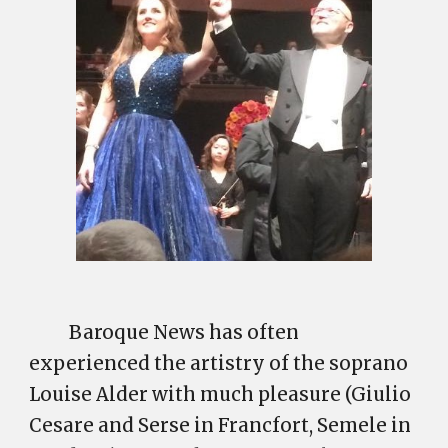
Baroque News has often
experienced the artistry of the soprano
Louise Alder with much pleasure (Giulio
Cesare and Serse in Francfort, Semele in