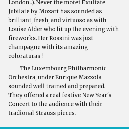
London...). Never the motet Exultate
Jubilate by Mozart has sounded as
brilliant, fresh, and virtuoso as with
Louise Alder who lit up the evening with
fireworks. Her Rossini was just
champagne with its amazing
coloraturas !
The Luxembourg Philharmonic
Orchestra, under Enrique Mazzola
sounded well trained and prepared.
They offered a real
festive New Year's
Concert
to the audience with their
tradional Strauss pieces.