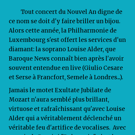
Tout concert du Nouvel An digne de
ce nom se doit d'y faire briller un bijou.
Alors cette année, la Philharmonie de
Luxembourg s'est offert les services d'un
diamant: la soprano Louise Alder, que
Baroque News connaît bien après l'avoir
souvent entendue en live (Giulio Cesare
et Serse à Francfort, Semele à Londres...).
Jamais le motet Exultate Jubilate de
Mozart n'aura semblé plus brillant,
virtuose et rafraîchissant qu'avec Louise
Alder qui a véritablement déclenché un
véritable feu d'artifice de vocalises. Avec