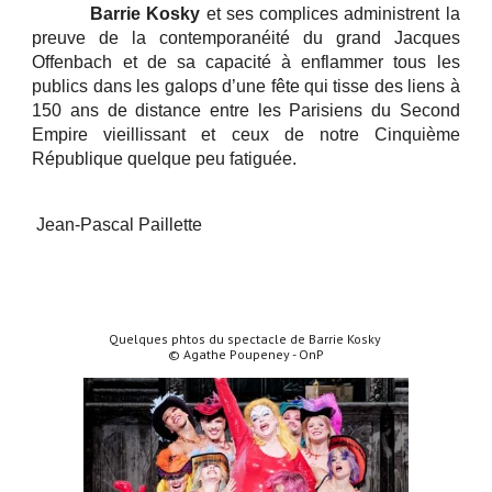
Barrie Kosky
et ses complices administrent la
preuve de la contemporanéité du grand Jacques
Offenbach et de sa capacité à enflammer tous les
publics dans les galops d’une fête qui tisse des liens à
150 ans de distance entre les Parisiens du Second
Empire vieillissant et ceux de notre Cinquième
République quelque peu fatiguée.
Jean-Pascal Paillette
Quelques phtos du spectacle de Barrie Kosky
© Agathe Poupeney - OnP