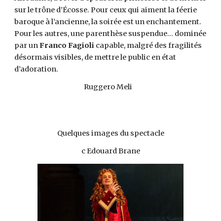
sur le trône d’Écosse. Pour ceux qui aiment la féerie
baroque à l’ancienne, la soirée est un enchantement.
Pour les autres, une parenthèse suspendue… dominée
par un
Franco Fagioli
capable, malgré des fragilités
désormais visibles, de mettre le public en état
d’adoration.
Ruggero Meli
Quelques images du spectacle
c Edouard Brane