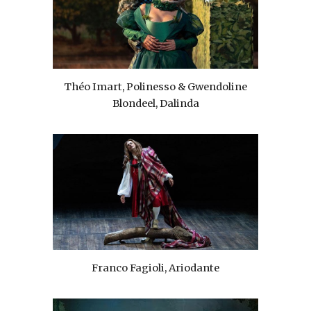
Théo Imart, Polinesso & Gwendoline
Blondeel, Dalinda
Franco Fagioli, Ariodante