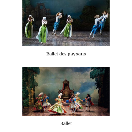
Ballet des paysans
Ballet