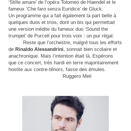
‘Stille amare’ de l’opéra Tolomeo de Haendel et le
fameux ‘Che faro senza Euridice’ de Gluck.
Un programme qui a fait également la part belle à
quelques duos et trios, dont un bis qui permettait
une version inédite du fameux duo ‘Sound the
trumpet’ de Purcell pour trois voix : un pur régal.
Reste que l’orchestre, malgré tous les efforts
de
Rinaldo Alessandrini
, sonnait bien scolaire et
anachronique. Mais l’intention était là. Espérons
que ce concert, très hardi en terre majoritairement
hostile aux contre-ténors, fasse des émules.
Ruggero Meli