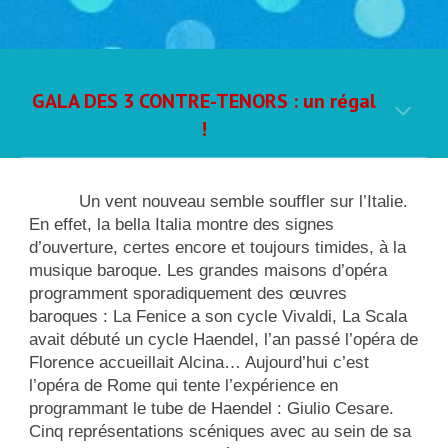
GALA DES 3 CONTRE-TENORS : un régal
!
Un vent nouveau semble souffler sur l’Italie.
En effet, la bella Italia montre des signes
d’ouverture, certes encore et toujours timides, à la
musique baroque. Les grandes maisons d’opéra
programment sporadiquement des œuvres
baroques : La Fenice a son cycle Vivaldi, La Scala
avait débuté un cycle Haendel, l’an passé l’opéra de
Florence accueillait Alcina… Aujourd’hui c’est
l’opéra de Rome qui tente l’expérience en
programmant le tube de Haendel : Giulio Cesare.
Cinq représentations scéniques avec au sein de sa