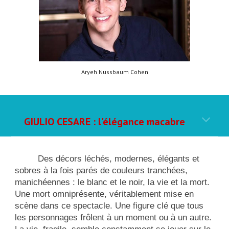
Aryeh Nussbaum Cohen
GIULIO CESARE : l'élégance macabre
Des décors léchés, modernes, élégants et
sobres à la fois parés de couleurs tranchées,
manichéennes : le blanc et le noir, la vie et la mort.
Une mort omniprésente, véritablement mise en
scène dans ce spectacle. Une figure clé que tous
les personnages frôlent à un moment ou à un autre.