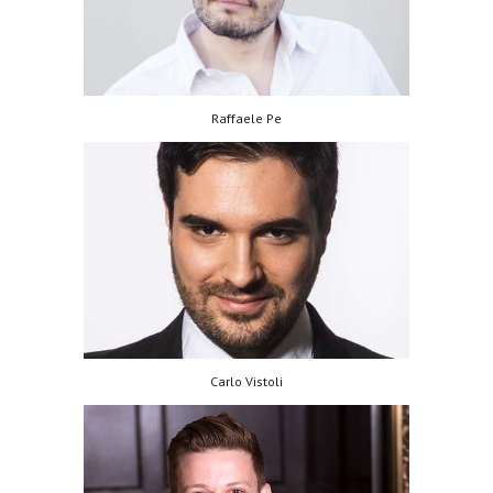
Raffaele Pe
Carlo Vistoli