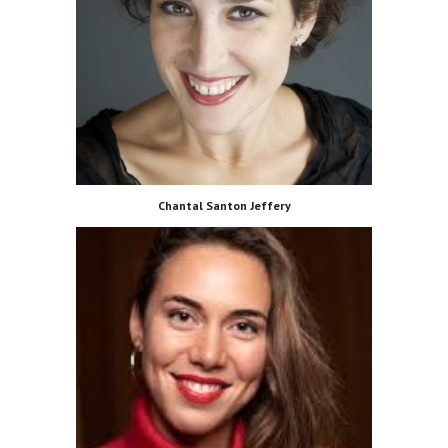
Chantal Santon Jeffery